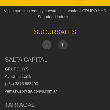
Visita nuestras redes y nuestras sucursales | GRUPO HYS
Seguridad Industrial
SUCURSALES
SALTA CAPITAL
GRUPO HYS
Av. Chile 1.519
(+54) 3875 683490
ventasweb@grupohys.com.ar
TARTAGAL