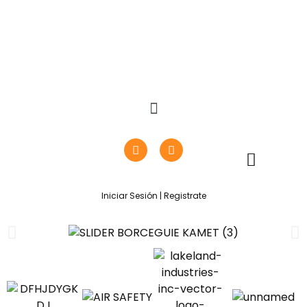
Iniciar Sesión | Registrate