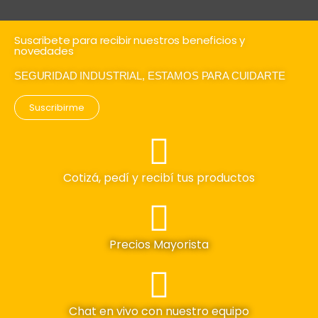
Suscribete para recibir nuestros beneficios y
novedades
SEGURIDAD INDUSTRIAL, ESTAMOS PARA CUIDARTE
Suscribirme
Cotizá, pedí y recibí tus productos
Precios Mayorista
Chat en vivo con nuestro equipo