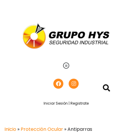
Iniciar Sesión | Registrate
Inicio
»
Protección Ocular
» Antiparras