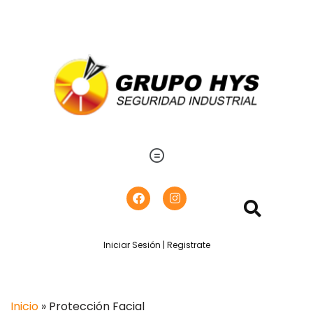
Iniciar Sesión | Registrate
Inicio
» Protección Facial