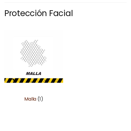
Protección Facial
Malla
(1)