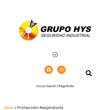
Iniciar Sesión | Registrate
Inicio
» Protección Respiratoria