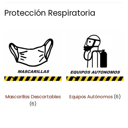
Protección Respiratoria
Mascarillas Descartables
Equipos Autónomos
(6)
(6)