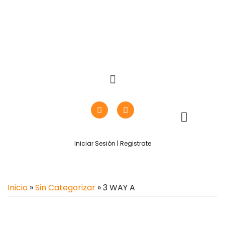
Iniciar Sesión | Registrate
Inicio
»
Sin Categorizar
» 3 WAY A