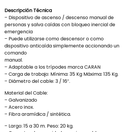
Descripción Técnica
– Dispositivo de ascenso / descenso manual de
personas y salva caídas con bloqueo inercial de
emergencia
– Puede utilizarse como descensor o como
dispositivo anticaída simplemente accionando un
comando
manual.
– Adaptable a los trípodes marca CARAN
– Carga de trabajo: Mínima: 35 Kg Máxima: 135 Kg.
– Diámetro del cable: 3 / 16″.
Material del Cable:
– Galvanizado
– Acero inox.
– Fibra aramídica / sintética.
– Largo: 15 a 30 m. Peso: 20 kg.