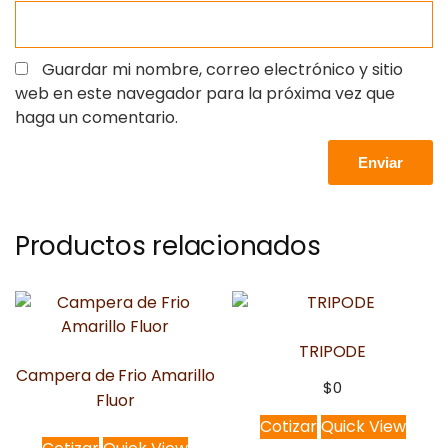
Guardar mi nombre, correo electrónico y sitio
web en este navegador para la próxima vez que
haga un comentario.
Productos relacionados
TRIPODE
Campera de Frio Amarillo
$
0
Fluor
Cotizar
Quick View