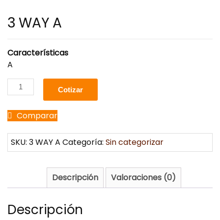
3 WAY A
Características
A
Cotizar
Comparar
SKU:
3 WAY A
Categoría:
Sin categorizar
Descripción
Valoraciones (0)
Descripción