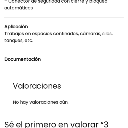
– Conector de seguridad con cierre y bloqueo
automáticos
Aplicación
Trabajos en espacios confinados, cámaras, silos,
tanques, etc.
Documentación
Valoraciones
No hay valoraciones aún.
Sé el primero en valorar “3