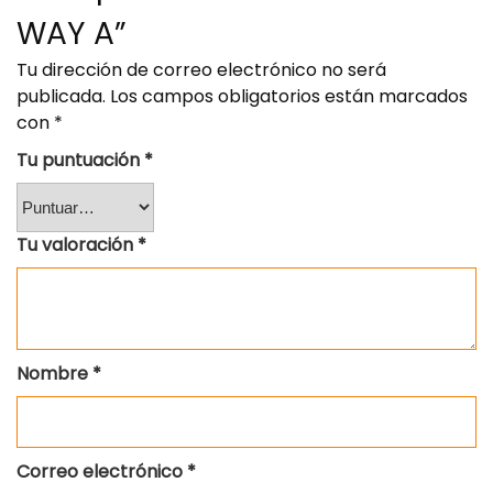
WAY A”
Tu dirección de correo electrónico no será
publicada.
Los campos obligatorios están marcados
con
*
Tu puntuación
*
Tu valoración
*
Nombre
*
Correo electrónico
*