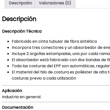
Descripción
Valoraciones (0)
Descripción
Descripción Técnica
Fabricado en cinta tubular de fibra sintética
Incorpora tres conectores y un absorbedor de en
Incluye 2 argollas estampadas, una por cada rama
El absorbedor está fabricado con dos bandas de f
Toda las costuras del EPP son automáticas, regul
El material del hilo de costura es poliéster de alta
costuras previo a cada utilización
Aplicación
Industria en general.
Documentación