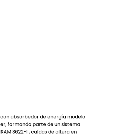
a con absorbedor de energía modelo
ner, formando parte de un sistema
RAM 3622-1 , caídas de altura en