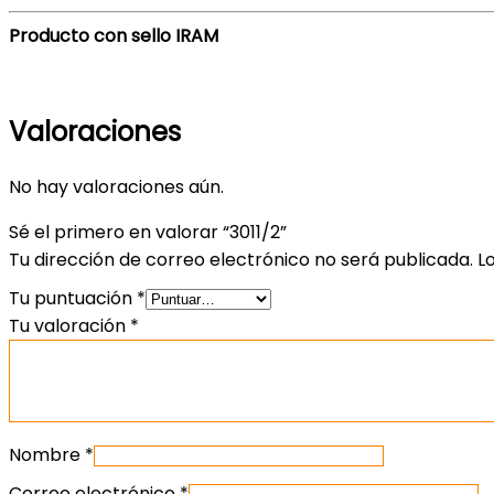
Producto con sello IRAM
Valoraciones
No hay valoraciones aún.
Sé el primero en valorar “3011/2”
Tu dirección de correo electrónico no será publicada.
L
Tu puntuación
*
Tu valoración
*
Nombre
*
Correo electrónico
*