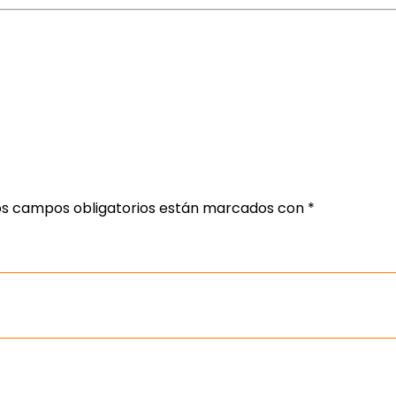
os campos obligatorios están marcados con
*