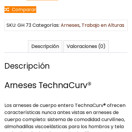
Comparar
SKU:
GH 73
Categorías:
Arneses
,
Trabajo en Alturas
Descripción
Valoraciones (0)
Descripción
Arneses TechnaCurv®
Los arneses de cuerpo entero TechnaCurv® ofrecen
características nunca antes vistas en arneses de
cuerpo completo: sistema de comodidad curvilíneo,
almohadillas viscoelásticas para los hombros y tela