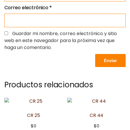
Correo electrónico
*
Guardar mi nombre, correo electrónico y sitio
web en este navegador para la próxima vez que
haga un comentario.
Productos relacionados
CR 25
CR 44
$
0
$
0