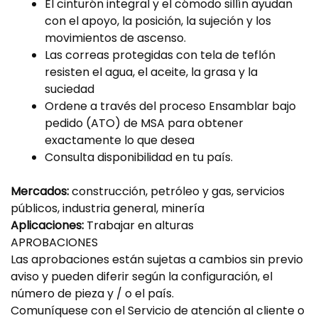
El cinturón integral y el cómodo sillín ayudan
con el apoyo, la posición, la sujeción y los
movimientos de ascenso.
Las correas protegidas con tela de teflón
resisten el agua, el aceite, la grasa y la
suciedad
Ordene a través del proceso Ensamblar bajo
pedido (ATO) de MSA para obtener
exactamente lo que desea
Consulta disponibilidad en tu país.
Mercados:
construcción, petróleo y gas, servicios
públicos, industria general, minería
Aplicaciones:
Trabajar en alturas
APROBACIONES
Las aprobaciones están sujetas a cambios sin previo
aviso y pueden diferir según la configuración, el
número de pieza y / o el país.
Comuníquese con el Servicio de atención al cliente o