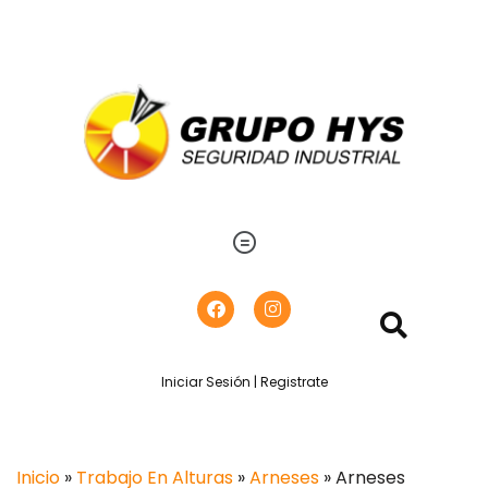
Iniciar Sesión | Registrate
Inicio
»
Trabajo En Alturas
»
Arneses
» Arneses