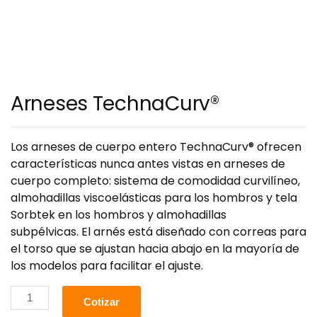
Arneses TechnaCurv®
Los arneses de cuerpo entero TechnaCurv® ofrecen
características nunca antes vistas en arneses de
cuerpo completo: sistema de comodidad curvilíneo,
almohadillas viscoelásticas para los hombros y tela
Sorbtek en los hombros y almohadillas
subpélvicas.
El arnés está diseñado con correas para
el torso que se ajustan hacia abajo en la mayoría de
los modelos para facilitar el ajuste.
Cotizar