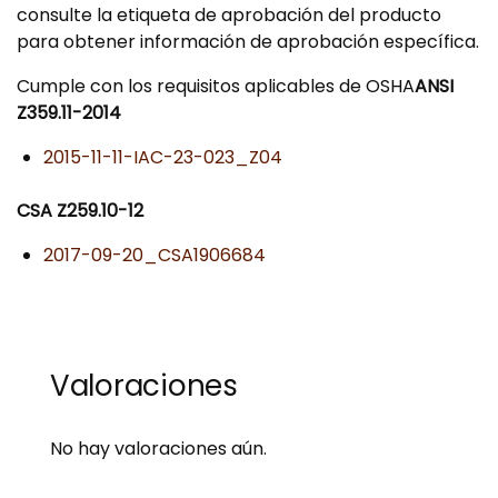
consulte la etiqueta de aprobación del producto
para obtener información de aprobación específica.
Cumple con los requisitos aplicables de OSHA
ANSI
Z359.11-2014
2015-11-11-IAC-23-023_Z04
CSA Z259.10-12
2017-09-20_CSA1906684
Valoraciones
No hay valoraciones aún.