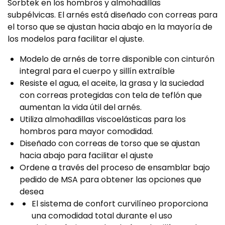
Sorbtek en los hombros y almohadillas
subpélvicas.
El arnés está diseñado con correas para
el torso que se ajustan hacia abajo en la mayoría de
los modelos para facilitar el ajuste.
Modelo de arnés de torre disponible con cinturón
integral para el cuerpo y sillín extraíble
Resiste el agua, el aceite, la grasa y la suciedad
con correas protegidas con tela de teflón que
aumentan la vida útil del arnés.
Utiliza almohadillas viscoelásticas para los
hombros para mayor comodidad.
Diseñado con correas de torso que se ajustan
hacia abajo para facilitar el ajuste
Ordene a través del proceso de ensamblar bajo
pedido de MSA para obtener las opciones que
desea
El sistema de confort curvilíneo proporciona
una comodidad total durante el uso