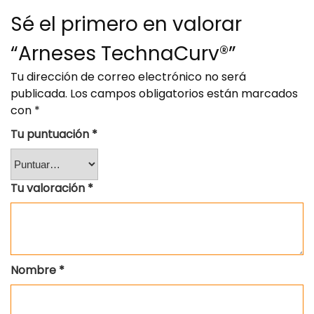
Sé el primero en valorar
“Arneses TechnaCurv®”
Tu dirección de correo electrónico no será
publicada.
Los campos obligatorios están marcados
con
*
Tu puntuación
*
Tu valoración
*
Nombre
*