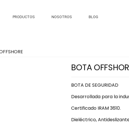
PRODUCTOS
NOSOTROS
BLOG
 OFFSHORE
BOTA OFFSHOR
BOTA DE SEGURIDAD
Desarrollada para la indus
Certificado IRAM 3610.
Dieléctrico, Antideslizant