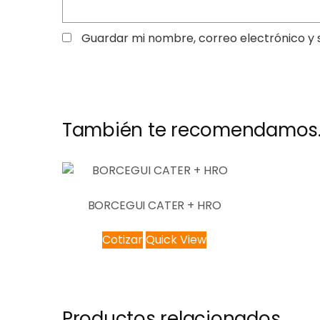
Guardar mi nombre, correo electrónico y 
También te recomendamos
BORCEGUI CATER + HRO
Cotizar
Quick View
Productos relacionados