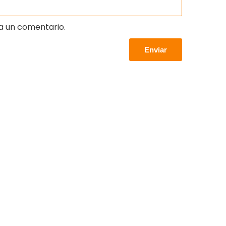
a un comentario.