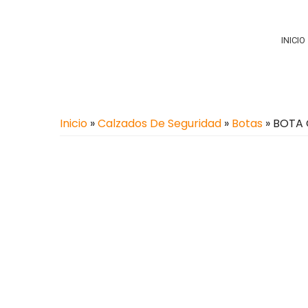
INICIO
Inicio
»
Calzados De Seguridad
»
Botas
» BOTA