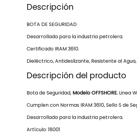
Descripción
BOTA DE SEGURIDAD
Desarrollada para la industria petrolera.
Certificado IRAM 3610.
Dieléctrico, Antideslizante, Resistente al Agu
Descripción del producto
Bota de Seguridad,
Modelo OFFSHORE.
Linea W
Cumplen con Normas IRAM 3610, Sello S de Segu
Desarrollada para la industria petrolera.
Artículo: 18001