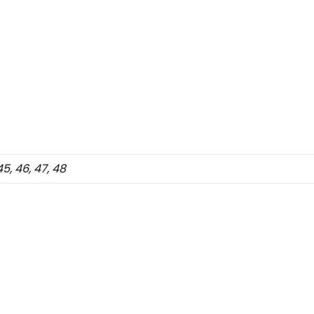
 45, 46, 47, 48