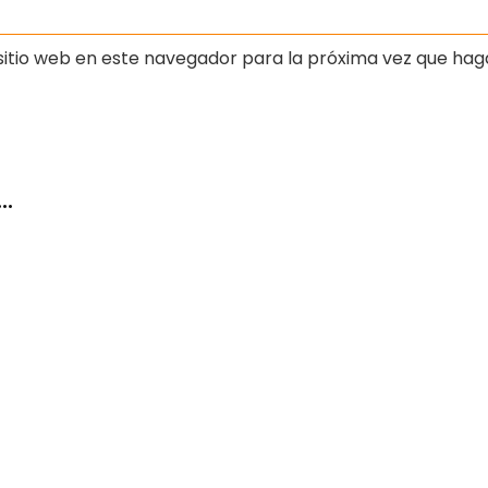
sitio web en este navegador para la próxima vez que hag
…