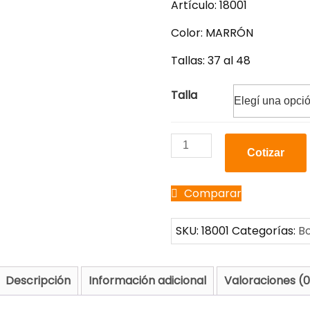
Artículo: 18001
Color: MARRÓN
Tallas: 37 al 48
Talla
Cotizar
Comparar
SKU:
18001
Categorías:
B
Descripción
Información adicional
Valoraciones (0