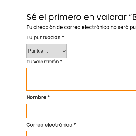
Sé el primero en valorar
Tu dirección de correo electrónico no será pu
Tu puntuación
*
Tu valoración
*
Nombre
*
Correo electrónico
*