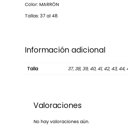
Color: MARRÓN
Tallas: 37 al 48
Información adicional
Talla
37, 38, 39, 40, 41, 42, 43, 44,
Valoraciones
No hay valoraciones aún.