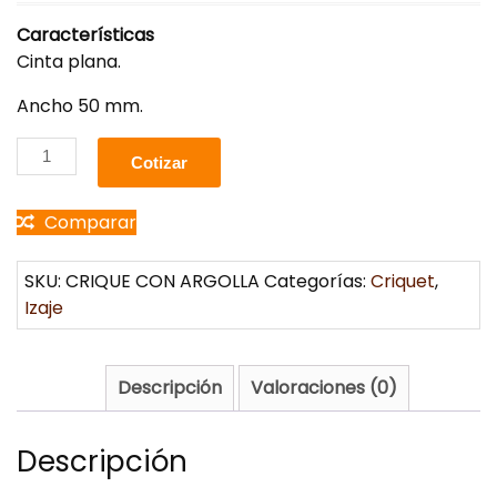
Características
Cinta plana.
Ancho 50 mm.
Cotizar
Comparar
SKU:
CRIQUE CON ARGOLLA
Categorías:
Criquet
,
Izaje
Descripción
Valoraciones (0)
Descripción