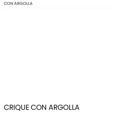
CON ARGOLLA
CRIQUE CON ARGOLLA