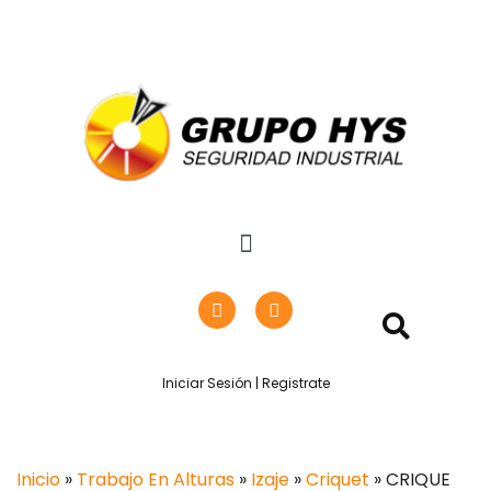
Iniciar Sesión | Registrate
Inicio
»
Trabajo En Alturas
»
Izaje
»
Criquet
» CRIQUE