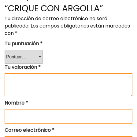
“CRIQUE CON ARGOLLA”
Tu dirección de correo electrónico no será
publicada.
Los campos obligatorios están marcados
con
*
Tu puntuación
*
Tu valoración
*
Nombre
*
Correo electrónico
*