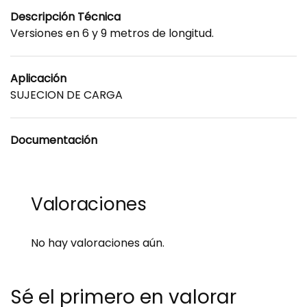
Descripción Técnica
Versiones en 6 y 9 metros de longitud.
Aplicación
SUJECION DE CARGA
Documentación
Valoraciones
No hay valoraciones aún.
Sé el primero en valorar