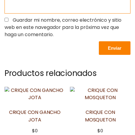
Guardar mi nombre, correo electrónico y sitio
web en este navegador para la próxima vez que
haga un comentario.
Productos relacionados
CRIQUE CON GANCHO
CRIQUE CON
JOTA
MOSQUETON
$
0
$
0