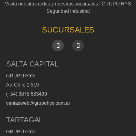
Visita nuestras redes y nuestras sucursales | GRUPO HYS
Seguridad Industrial
SUCURSALES
SALTA CAPITAL
GRUPO HYS
Av. Chile 1.519
(+54) 3875 683490
ventasweb@grupohys.com.ar
TARTAGAL
GRUPO HYS