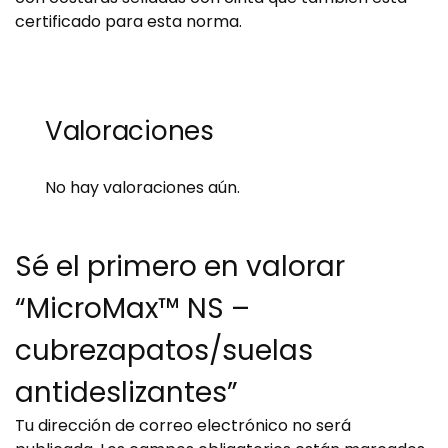
certificado para esta norma.
Valoraciones
No hay valoraciones aún.
Sé el primero en valorar
“MicroMax™ NS –
cubrezapatos/suelas
antideslizantes”
Tu dirección de correo electrónico no será