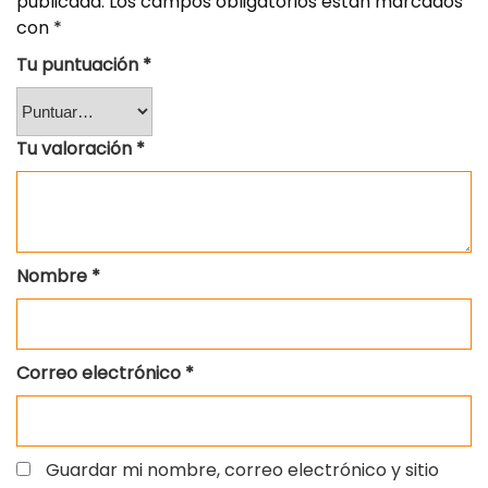
publicada.
Los campos obligatorios están marcados
con
*
Tu puntuación
*
Tu valoración
*
Nombre
*
Correo electrónico
*
Guardar mi nombre, correo electrónico y sitio