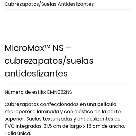
Cubrezapatos/suelas Antideslizantes
MicroMax™ NS –
cubrezapatos/suelas
antideslizantes
Número de estilo: EMN022NS
Cubrezapatos confeccionados en una película
microporosa laminada y con elástico en la parte
superior. Suelas texturizadas y antideslizantes de
PVC integradas. 31.5 cm de largo x 15 cm de ancho.
Talla única.