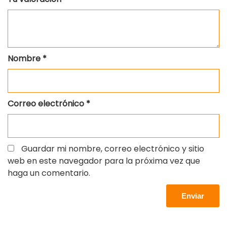
Nombre
*
Correo electrónico
*
Guardar mi nombre, correo electrónico y sitio
web en este navegador para la próxima vez que
haga un comentario.