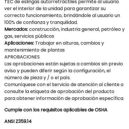
TEC de eslingas autorretráctiles permite al usuario
ver el interior de la unidad para garantizar su
correcto funcionamiento, brindándole al usuario un
100% de confianza y tranquilidad.
Mercados:
construcción, industria general, petróleo y
gas, servicios públicos
Aplicaciones:
Trabajar en alturas, cambios y
mantenimiento de plantas
APROBACIONES
Las aprobaciones están sujetas a cambios sin previo
aviso y pueden diferir según la configuración, el
número de pieza y / o el país.
Comuníquese con el Servicio de atención al cliente o
consulte la etiqueta de aprobación del producto
para obtener información de aprobación específica.
Cumple con los requisitos aplicables de OSHA
ANSI Z359.14