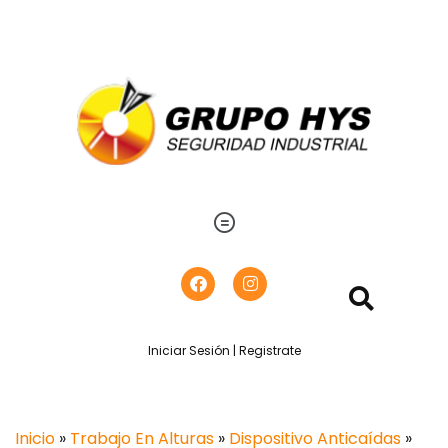
Iniciar Sesión | Registrate
Inicio
»
Trabajo En Alturas
»
Dispositivo Anticaídas
»