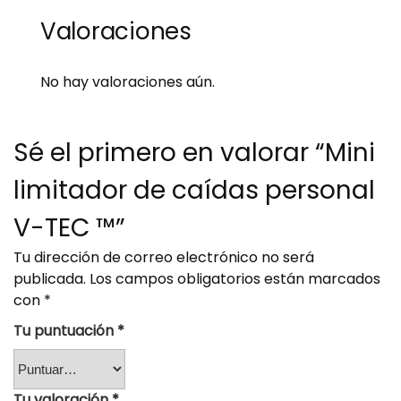
Valoraciones
No hay valoraciones aún.
Sé el primero en valorar “Mini
limitador de caídas personal
V-TEC ™”
Tu dirección de correo electrónico no será
publicada.
Los campos obligatorios están marcados
con
*
Tu puntuación
*
Tu valoración
*