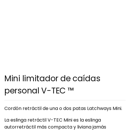
Mini limitador de caídas
personal V-TEC ™
Cordón retráctil de una o dos patas Latchways Mini.
La eslinga retráctil V-TEC Mini es la eslinga
autorretráctil más compacta y liviana jamás