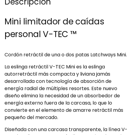
Descripción
Mini limitador de caídas
personal V-TEC ™
Cordón retráctil de una o dos patas Latchways Mini.
La eslinga retráctil V-TEC Mini es la eslinga
autorretráctil más compacta y liviana jamás
desarrollada con tecnología de absorción de
energía radial de múltiples resortes.
Este nuevo
diseño elimina la necesidad de un absorbedor de
energía externo fuera de la carcasa, lo que lo
convierte en el elemento de amarre retráctil más
pequeño del mercado.
Diseñada con una carcasa transparente, la línea V-