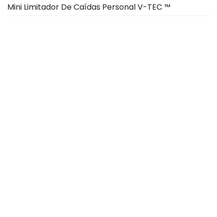
Mini Limitador De Caídas Personal V-TEC ™