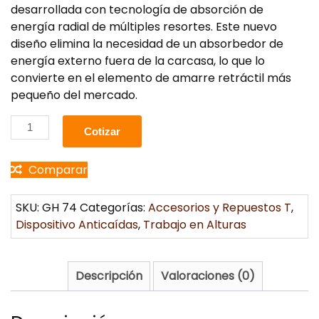
desarrollada con tecnología de absorción de
energía radial de múltiples resortes. Este nuevo
diseño elimina la necesidad de un absorbedor de
energía externo fuera de la carcasa, lo que lo
convierte en el elemento de amarre retráctil más
pequeño del mercado.
Cotizar
Comparar
SKU:
GH 74
Categorías:
Accesorios y Repuestos T
,
Dispositivo Anticaídas
,
Trabajo en Alturas
Descripción
Valoraciones (0)