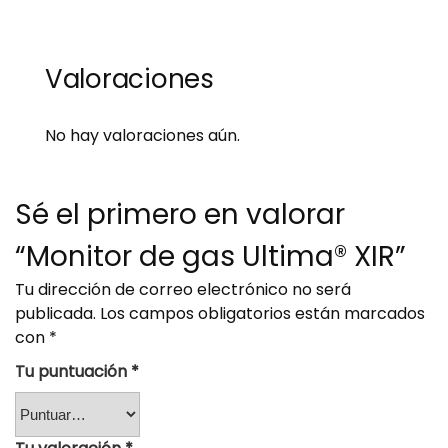
Valoraciones
No hay valoraciones aún.
Sé el primero en valorar
“Monitor de gas Ultima® XIR”
Tu dirección de correo electrónico no será
publicada.
Los campos obligatorios están marcados
con
*
Tu puntuación
*