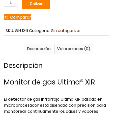
Cotizar
Comparar
SKU:
GH 136
Categoría:
Sin categorizar
Descripción
Valoraciones (0)
Descripción
Monitor de gas Ultima® XIR
El detector de gas infrarrojo Ultima XIR basado en
microprocesador está diseñado con precisión para
monitorear continuamente los gases y vapores