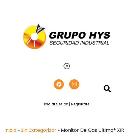
Iniciar Sesión | Registrate
Inicio
»
Sin Categorizar
» Monitor De Gas Ultima® XIR