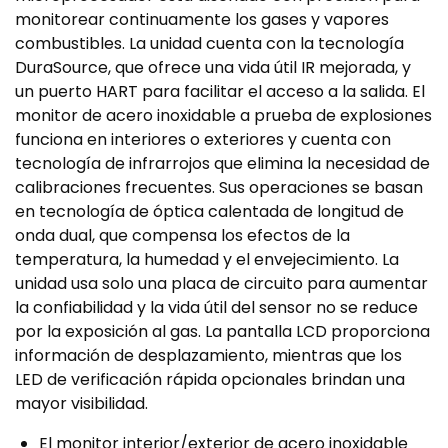
monitorear continuamente los gases y vapores
combustibles.
La unidad cuenta con la tecnología
DuraSource, que ofrece una vida útil IR mejorada, y
un puerto HART para facilitar el acceso a la salida.
El
monitor de acero inoxidable a prueba de explosiones
funciona en interiores o exteriores y cuenta con
tecnología de infrarrojos que elimina la necesidad de
calibraciones frecuentes.
Sus operaciones se basan
en tecnología de óptica calentada de longitud de
onda dual, que compensa los efectos de la
temperatura, la humedad y el envejecimiento.
La
unidad usa solo una placa de circuito para aumentar
la confiabilidad y la vida útil del sensor no se reduce
por la exposición al gas.
La pantalla LCD proporciona
información de desplazamiento, mientras que los
LED de verificación rápida opcionales brindan una
mayor visibilidad.
El monitor interior/exterior de acero inoxidable