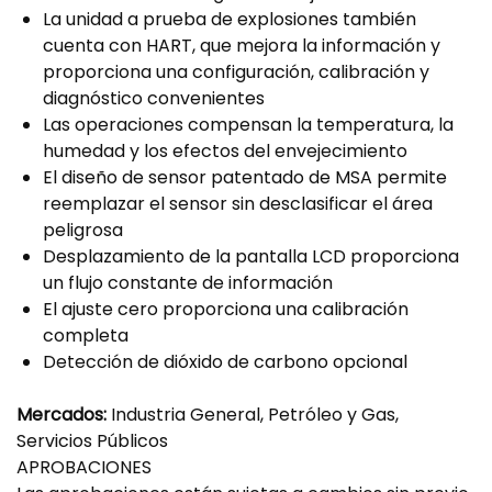
La unidad a prueba de explosiones también
cuenta con HART, que mejora la información y
proporciona una configuración, calibración y
diagnóstico convenientes
Las operaciones compensan la temperatura, la
humedad y los efectos del envejecimiento
El diseño de sensor patentado de MSA permite
reemplazar el sensor sin desclasificar el área
peligrosa
Desplazamiento de la pantalla LCD proporciona
un flujo constante de información
El ajuste cero proporciona una calibración
completa
Detección de dióxido de carbono opcional
Mercados:
Industria General, Petróleo y Gas,
Servicios Públicos
APROBACIONES