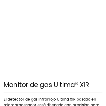
Monitor de gas Ultima® XIR
El detector de gas infrarrojo Ultima XIR basado en
microprocesador está diseñado con precisión para