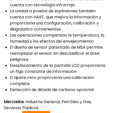
cuenta con tecnología infrarroja
La unidad a prueba de explosiones también
cuenta con HART, que mejora la información y
proporciona una configuración, calibración y
diagnóstico convenientes
Las operaciones compensan la temperatura, la
humedad y los efectos del envejecimiento
El diseño de sensor patentado de MSA permite
reemplazar el sensor sin desclasificar el área
peligrosa
Desplazamiento de la pantalla LCD proporciona
un flujo constante de información
El ajuste cero proporciona una calibración
completa
Detección de dióxido de carbono opcional
Mercados:
Industria General, Petróleo y Gas,
Servicios Públicos