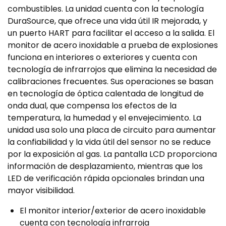
combustibles.
La unidad cuenta con la tecnología
DuraSource, que ofrece una vida útil IR mejorada, y
un puerto HART para facilitar el acceso a la salida.
El
monitor de acero inoxidable a prueba de explosiones
funciona en interiores o exteriores y cuenta con
tecnología de infrarrojos que elimina la necesidad de
calibraciones frecuentes.
Sus operaciones se basan
en tecnología de óptica calentada de longitud de
onda dual, que compensa los efectos de la
temperatura, la humedad y el envejecimiento.
La
unidad usa solo una placa de circuito para aumentar
la confiabilidad y la vida útil del sensor no se reduce
por la exposición al gas.
La pantalla LCD proporciona
información de desplazamiento, mientras que los
LED de verificación rápida opcionales brindan una
mayor visibilidad.
El monitor interior/exterior de acero inoxidable
cuenta con tecnología infrarroja