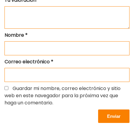
Tu valoración
*
Nombre
*
Correo electrónico
*
Guardar mi nombre, correo electrónico y sitio
web en este navegador para la próxima vez que
haga un comentario.