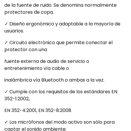
de la fuente de ruido. Se denomina normalmente
protectores de copa.
✓ Diseño ergonómico y adaptable a la mayoría de
usuarios.
✓ Circuito electrónico que permite conectar el
protector con una
fuente externa de audio de servicio o
entretenimiento vía cable o
inalámbrica vía Bluetooth o ambas a la vez.
✓ Cumple con los requisitos de los estándares EN
352-1:2002,
EN 352-4:2001, EN 352-8:2008
✓ Los micrófonos del modo activo son sólo para
captar el sonido ambiente;