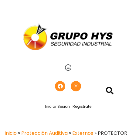
Iniciar Sesión | Registrate
Inicio
»
Protección Auditiva
»
Externos
» PROTECTOR