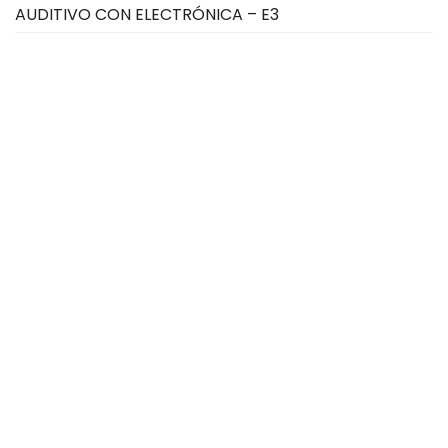
AUDITIVO CON ELECTRÓNICA – E3