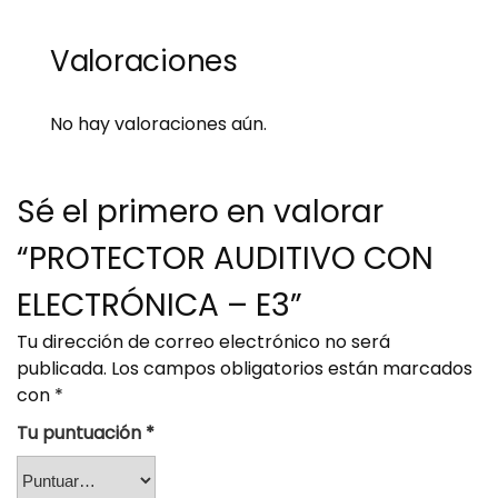
Valoraciones
No hay valoraciones aún.
Sé el primero en valorar
“PROTECTOR AUDITIVO CON
ELECTRÓNICA – E3”
Tu dirección de correo electrónico no será
publicada.
Los campos obligatorios están marcados
con
*
Tu puntuación
*