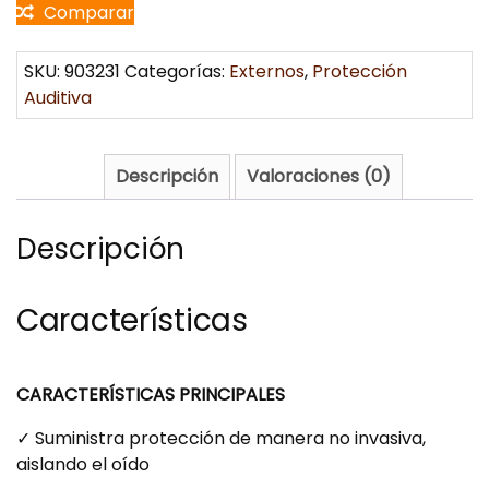
Comparar
SKU:
903231
Categorías:
Externos
,
Protección
Auditiva
Descripción
Valoraciones (0)
Descripción
Características
CARACTERÍSTICAS PRINCIPALES
✓ Suministra protección de manera no invasiva,
aislando el oído