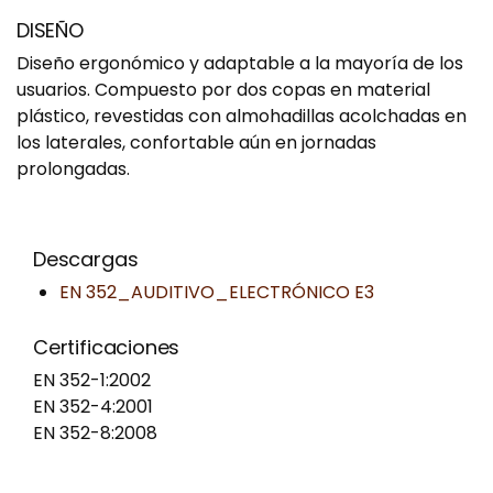
DISEÑO
Diseño ergonómico y adaptable a la mayoría de los
usuarios. Compuesto por dos copas en material
plástico, revestidas con almohadillas acolchadas en
los laterales, confortable aún en jornadas
prolongadas.
Descargas
EN 352_AUDITIVO_ELECTRÓNICO E3
Certificaciones
EN 352-1:2002
EN 352-4:2001
EN 352-8:2008