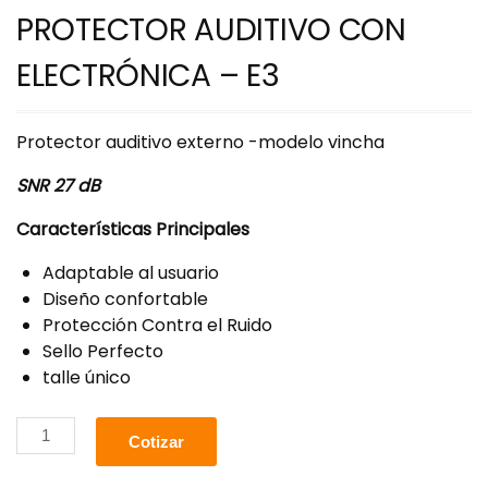
PROTECTOR AUDITIVO CON
ELECTRÓNICA – E3
Protector auditivo externo -modelo vincha
SNR 27 dB
Características Principales
Adaptable al usuario
Diseño confortable
Protección Contra el Ruido
Sello Perfecto
talle único
Cotizar