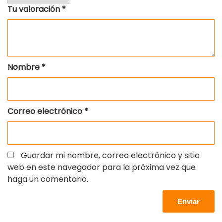
Tu valoración
*
Nombre
*
Correo electrónico
*
Guardar mi nombre, correo electrónico y sitio
web en este navegador para la próxima vez que
haga un comentario.