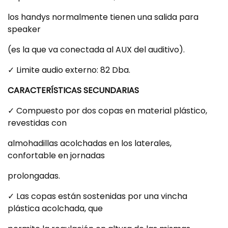
los handys normalmente tienen una salida para
speaker
(es la que va conectada al AUX del auditivo).
✓ Limite audio externo: 82 Dba.
CARACTERÍSTICAS SECUNDARIAS
✓ Compuesto por dos copas en material plástico,
revestidas con
almohadillas acolchadas en los laterales,
confortable en jornadas
prolongadas.
✓ Las copas están sostenidas por una vincha
plástica acolchada, que