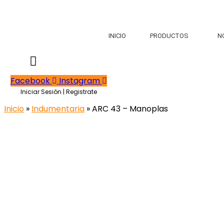
INICIO
PRODUCTOS
N
Facebook
Instagram
Iniciar Sesión | Registrate
Inicio
»
Indumentaria
» ARC 43 – Manoplas