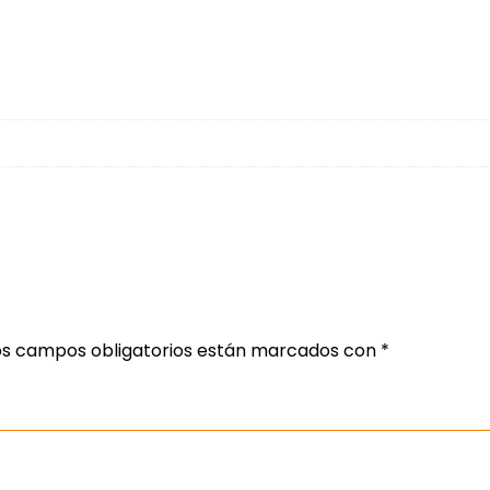
os campos obligatorios están marcados con
*