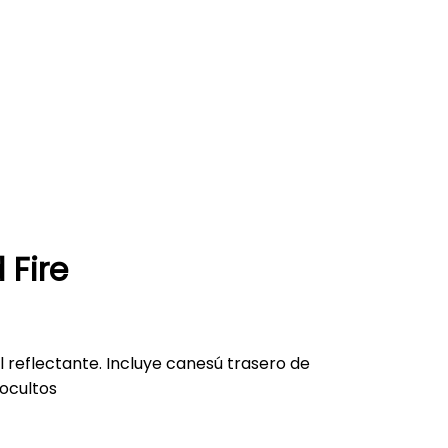
 Fire
 reflectante. Incluye canesú trasero de
 ocultos