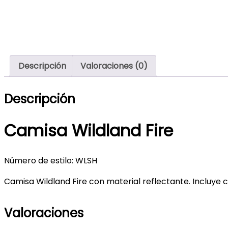
Descripción
Valoraciones (0)
Descripción
Camisa Wildland Fire
Número de estilo: WLSH
Camisa Wildland Fire con material reflectante. Incluye 
Valoraciones