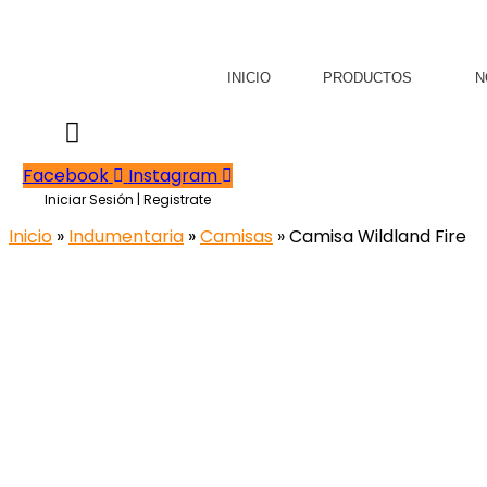
INICIO
PRODUCTOS
N
Facebook
Instagram
Iniciar Sesión | Registrate
Inicio
»
Indumentaria
»
Camisas
» Camisa Wildland Fire