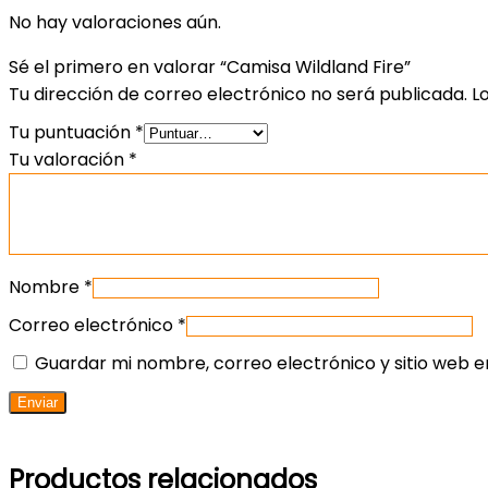
No hay valoraciones aún.
Sé el primero en valorar “Camisa Wildland Fire”
Tu dirección de correo electrónico no será publicada.
L
Tu puntuación
*
Tu valoración
*
Nombre
*
Correo electrónico
*
Guardar mi nombre, correo electrónico y sitio web 
Productos relacionados