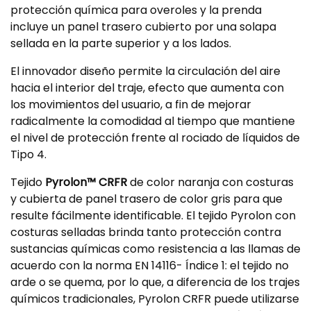
protección química para overoles y la prenda
incluye un panel trasero cubierto por una solapa
sellada en la parte superior y a los lados.
El innovador diseño permite la circulación del aire
hacia el interior del traje, efecto que aumenta con
los movimientos del usuario, a fin de mejorar
radicalmente la comodidad al tiempo que mantiene
el nivel de protección frente al rociado de líquidos de
Tipo 4.
Tejido
Pyrolon™ CRFR
de color naranja con costuras
y cubierta de panel trasero de color gris para que
resulte fácilmente identificable. El tejido Pyrolon con
costuras selladas brinda tanto protección contra
sustancias químicas como resistencia a las llamas de
acuerdo con la norma EN 14116- Índice 1: el tejido no
arde o se quema, por lo que, a diferencia de los trajes
químicos tradicionales, Pyrolon CRFR puede utilizarse