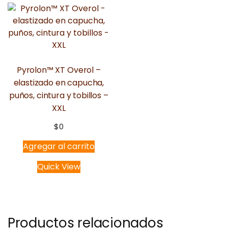
Pyrolon™ XT Overol –
elastizado en capucha,
puños, cintura y tobillos –
XXL
$
0
Agregar al carrito
Quick View
Productos relacionados