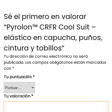
Sé el primero en valorar
“Pyrolon™ CRFR Cool Suit –
elástico en capucha, puños,
cintura y tobillos”
Tu dirección de correo electrónico no será
publicada.
Los campos obligatorios están marcados
con
*
Tu puntuación
*
Tu valoración
*