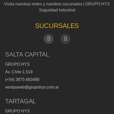
Visita nuestras redes y nuestras sucursales | GRUPO HYS
Seguridad Industrial
SUCURSALES
SALTA CAPITAL
GRUPO HYS
Av. Chile 1.519
(+54) 3875 683490
ventasweb@grupohys.com.ar
TARTAGAL
GRUPO HYS