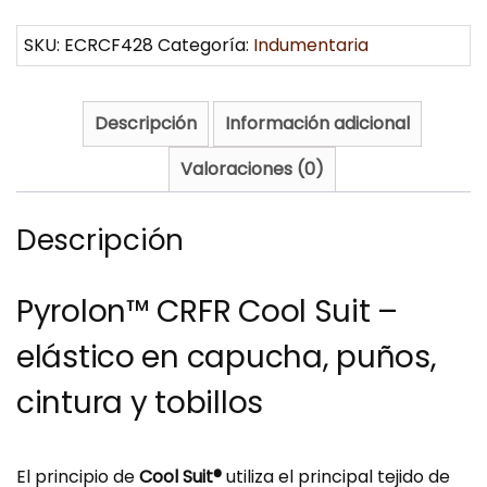
SKU:
ECRCF428
Categoría:
Indumentaria
Descripción
Información adicional
Valoraciones (0)
Descripción
Pyrolon™ CRFR Cool Suit –
elástico en capucha, puños,
cintura y tobillos
El principio de
Cool Suit®
utiliza el principal tejido de