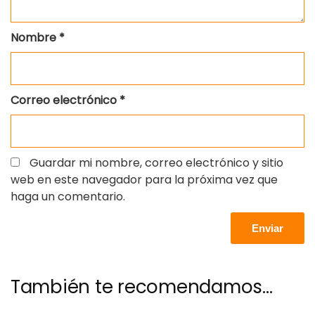
Nombre
*
Correo electrónico
*
Guardar mi nombre, correo electrónico y sitio
web en este navegador para la próxima vez que
haga un comentario.
También te recomendamos…