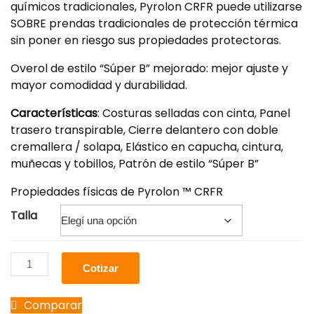
químicos tradicionales, Pyrolon CRFR puede utilizarse
SOBRE prendas tradicionales de protección térmica
sin poner en riesgo sus propiedades protectoras.
Overol de estilo “Súper B” mejorado: mejor ajuste y
mayor comodidad y durabilidad.
Características
: Costuras selladas con cinta, Panel
trasero transpirable, Cierre delantero con doble
cremallera / solapa, Elástico en capucha, cintura,
muñecas y tobillos, Patrón de estilo “Súper B”
Propiedades físicas de Pyrolon ™ CRFR
Talla
Cotizar
Comparar