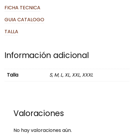
FICHA TECNICA
GUIA CATALOGO
TALLA
Información adicional
Talla
S, M, L, XL, XXL, XXXL
Valoraciones
No hay valoraciones aún.