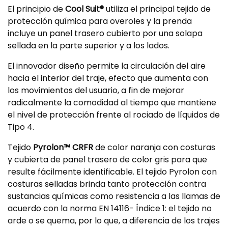
El principio de
Cool Suit®
utiliza el principal tejido de
protección química para overoles y la prenda
incluye un panel trasero cubierto por una solapa
sellada en la parte superior y a los lados.
El innovador diseño permite la circulación del aire
hacia el interior del traje, efecto que aumenta con
los movimientos del usuario, a fin de mejorar
radicalmente la comodidad al tiempo que mantiene
el nivel de protección frente al rociado de líquidos de
Tipo 4.
Tejido
Pyrolon™ CRFR
de color naranja con costuras
y cubierta de panel trasero de color gris para que
resulte fácilmente identificable. El tejido Pyrolon con
costuras selladas brinda tanto protección contra
sustancias químicas como resistencia a las llamas de
acuerdo con la norma EN 14116- Índice 1: el tejido no
arde o se quema, por lo que, a diferencia de los trajes