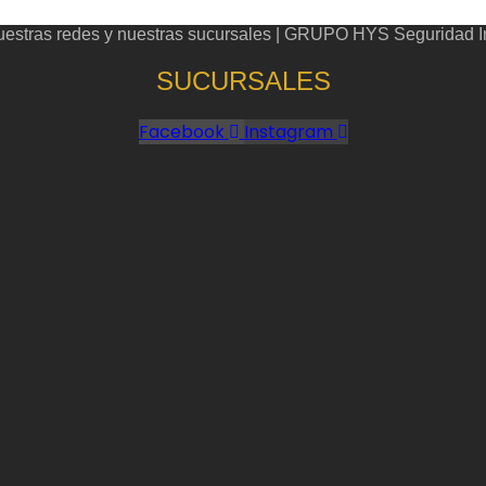
nuestras redes y nuestras sucursales | GRUPO HYS Seguridad In
SUCURSALES
Facebook
Instagram