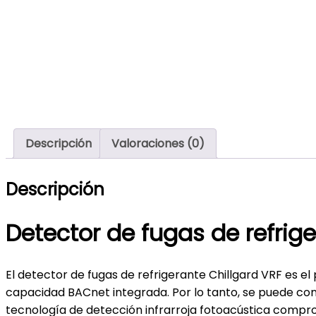
Descripción
Valoraciones (0)
Descripción
Detector de fugas de refrig
El detector de fugas de refrigerante Chillgard VRF es el
capacidad BACnet integrada.
Por lo tanto, se puede co
tecnología de detección infrarroja fotoacústica compro