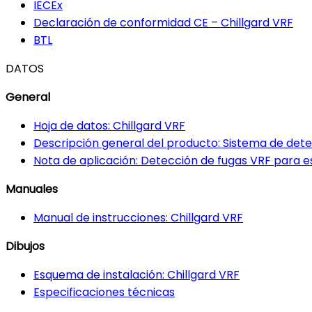
IECEx
Declaración de conformidad CE – Chillgard VRF
BTL
DATOS
General
Hoja de datos: Chillgard VRF
Descripción general del producto: Sistema de dete
Nota de aplicación: Detección de fugas VRF para 
Manuales
Manual de instrucciones: Chillgard VRF
Dibujos
Esquema de instalación: Chillgard VRF
Especificaciones técnicas