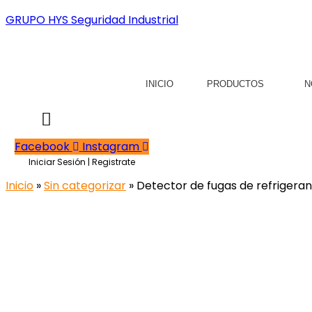
GRUPO HYS Seguridad Industrial
INICIO
PRODUCTOS
N
Facebook
Instagram
Iniciar Sesión | Registrate
Inicio
»
Sin categorizar
» Detector de fugas de refrigeran