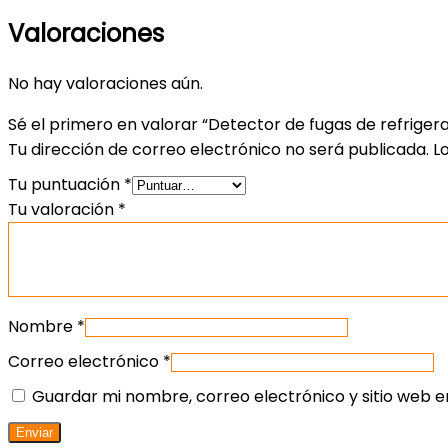
Valoraciones
No hay valoraciones aún.
Sé el primero en valorar “Detector de fugas de refriger
Tu dirección de correo electrónico no será publicada.
L
Tu puntuación
*
Tu valoración
*
Nombre
*
Correo electrónico
*
Guardar mi nombre, correo electrónico y sitio web 