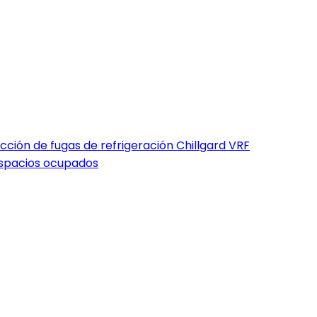
cción de fugas de refrigeración Chillgard VRF
espacios ocupados