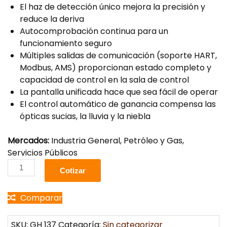
El haz de detección único mejora la precisión y
reduce la deriva
Autocomprobación continua para un
funcionamiento seguro
Múltiples salidas de comunicación (soporte HART,
Modbus, AMS) proporcionan estado completo y
capacidad de control en la sala de control
La pantalla unificada hace que sea fácil de operar
El control automático de ganancia compensa las
ópticas sucias, la lluvia y la niebla
Mercados:
Industria General, Petróleo y Gas,
Servicios Públicos
Cotizar
Comparar
SKU:
GH 137
Categoría:
Sin categorizar