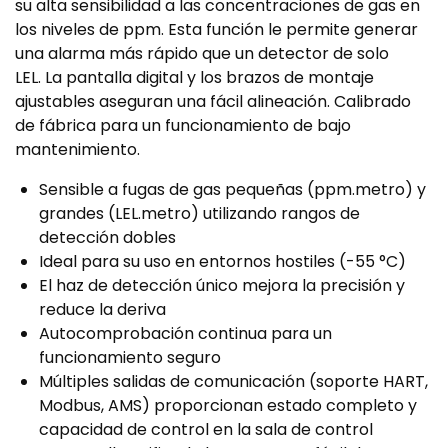
su alta sensibilidad a las concentraciones de gas en
los niveles de ppm. Esta función le permite generar
una alarma más rápido que un detector de solo
LEL. La pantalla digital y los brazos de montaje
ajustables aseguran una fácil alineación. Calibrado
de fábrica para un funcionamiento de bajo
mantenimiento.
Sensible a fugas de gas pequeñas (ppm.metro) y
grandes (LEL.metro) utilizando rangos de
detección dobles
Ideal para su uso en entornos hostiles (-55 °C)
El haz de detección único mejora la precisión y
reduce la deriva
Autocomprobación continua para un
funcionamiento seguro
Múltiples salidas de comunicación (soporte HART,
Modbus, AMS) proporcionan estado completo y
capacidad de control en la sala de control