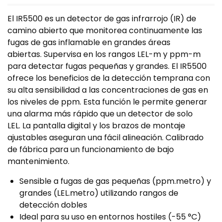
El IR5500 es un detector de gas infrarrojo (IR) de
camino abierto que monitorea continuamente las
fugas de gas inflamable en grandes áreas
abiertas. Supervisa en los rangos LEL-m y ppm-m
para detectar fugas pequeñas y grandes. El IR5500
ofrece los beneficios de la detección temprana con
su alta sensibilidad a las concentraciones de gas en
los niveles de ppm. Esta función le permite generar
una alarma más rápido que un detector de solo
LEL. La pantalla digital y los brazos de montaje
ajustables aseguran una fácil alineación. Calibrado
de fábrica para un funcionamiento de bajo
mantenimiento.
Sensible a fugas de gas pequeñas (ppm.metro) y
grandes (LEL.metro) utilizando rangos de
detección dobles
Ideal para su uso en entornos hostiles (-55 °C)