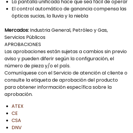
La pantalla unificada hace que sea fácil de operar
El control automático de ganancia compensa las
ópticas sucias, la lluvia y la niebla
Mercados:
Industria General, Petróleo y Gas,
Servicios Públicos
APROBACIONES
Las aprobaciones están sujetas a cambios sin previo
aviso y pueden diferir según la configuración, el
número de pieza y/o el país.
Comuníquese con el Servicio de atención al cliente o
consulte la etiqueta de aprobación del producto
para obtener información específica sobre la
aprobación.
ATEX
CE
CSA
DNV