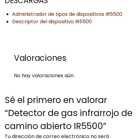
DESCARGAS
Administrador de tipos de dispositivos IR5500
Descriptor del dispositivo IR5500
Valoraciones
No hay valoraciones aún.
Sé el primero en valorar
“Detector de gas infrarrojo de
camino abierto IR5500”
Tu dirección de correo electrónico no será