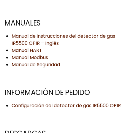
MANUALES
Manual de instrucciones del detector de gas
IR5500 OPIR – Inglés
Manual HART
Manual Modbus
Manual de Seguridad
INFORMACIÓN DE PEDIDO
Configuración del detector de gas IR5500 OPIR