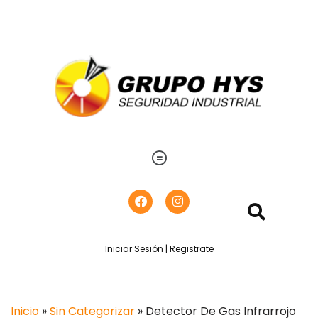
Iniciar Sesión | Registrate
Inicio
»
Sin Categorizar
» Detector De Gas Infrarrojo