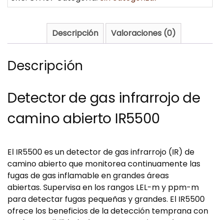
Descripción
Valoraciones (0)
Descripción
Detector de gas infrarrojo de
camino abierto IR5500
El IR5500 es un detector de gas infrarrojo (IR) de
camino abierto que monitorea continuamente las
fugas de gas inflamable en grandes áreas
abiertas. Supervisa en los rangos LEL-m y ppm-m
para detectar fugas pequeñas y grandes. El IR5500
ofrece los beneficios de la detección temprana con