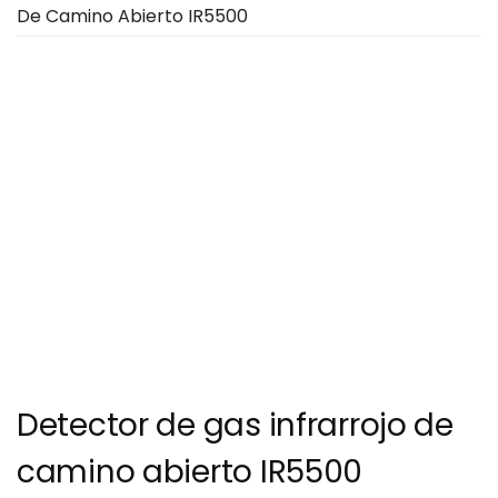
De Camino Abierto IR5500
Detector de gas infrarrojo de
camino abierto IR5500