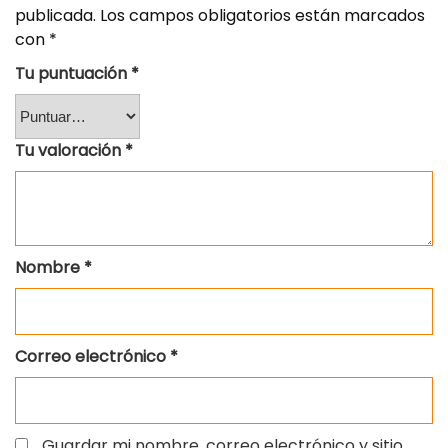
publicada.
Los campos obligatorios están marcados
con
*
Tu puntuación
*
Tu valoración
*
Nombre
*
Correo electrónico
*
Guardar mi nombre, correo electrónico y sitio