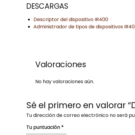
DESCARGAS
Descriptor del dispositivo IR400
Administrador de tipos de dispositivos IR4
Valoraciones
No hay valoraciones aún.
Sé el primero en valorar “
Tu dirección de correo electrónico no será pu
Tu puntuación
*