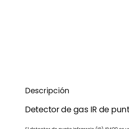
Descripción
Detector de gas IR de pun