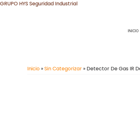
GRUPO HYS Seguridad Industrial
INICIO
Inicio
»
Sin Categorizar
» Detector De Gas IR D