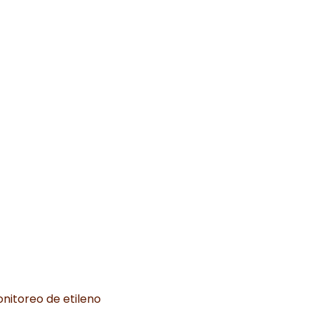
nitoreo de etileno