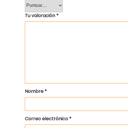
Tu valoración
*
Nombre
*
Correo electrónico
*