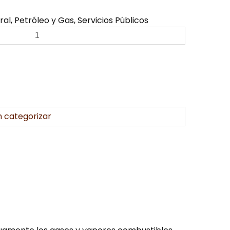
al, Petróleo y Gas, Servicios Públicos
n categorizar