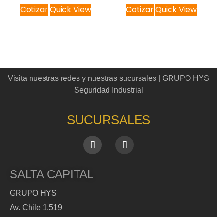
Cotizar
Quick View
Cotizar
Quick View
Visita nuestras redes y nuestras sucursales | GRUPO HYS
Seguridad Industrial
SUCURSALES
SALTA CAPITAL
GRUPO HYS
Av. Chile 1.519