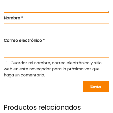
Nombre
*
Correo electrónico
*
Guardar mi nombre, correo electrónico y sitio
web en este navegador para la próxima vez que
haga un comentario.
Productos relacionados