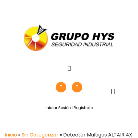
Iniciar Sesión | Registrate
Inicio
»
Sin Categorizar
» Detector Multigas ALTAIR 4X