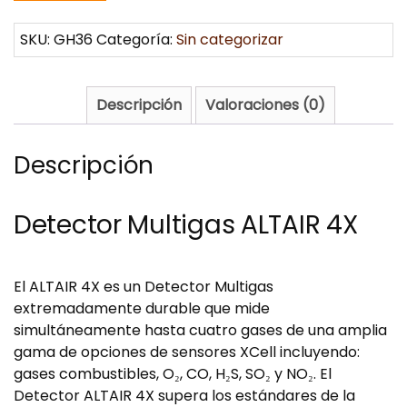
SKU:
GH36
Categoría:
Sin categorizar
Descripción
Valoraciones (0)
Descripción
Detector Multigas ALTAIR 4X
El ALTAIR 4X es un Detector Multigas
extremadamente durable que mide
simultáneamente hasta cuatro gases de una amplia
gama de opciones de sensores XCell incluyendo:
gases combustibles, O₂, CO, H₂S, SO₂ y NO₂. El
Detector ALTAIR 4X supera los estándares de la