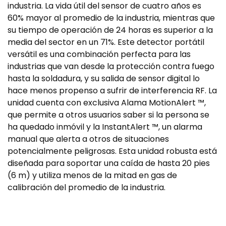
industria. La vida útil del sensor de cuatro años es
60% mayor al promedio de la industria, mientras que
su tiempo de operación de 24 horas es superior a la
media del sector en un 71%. Este detector portátil
versátil es una combinación perfecta para las
industrias que van desde la protección contra fuego
hasta la soldadura, y su salida de sensor digital lo
hace menos propenso a sufrir de interferencia RF. La
unidad cuenta con exclusiva Alama MotionAlert ™,
que permite a otros usuarios saber si la persona se
ha quedado inmóvil y la InstantAlert ™, un alarma
manual que alerta a otros de situaciones
potencialmente peligrosas. Esta unidad robusta está
diseñada para soportar una caída de hasta 20 pies
(6 m) y utiliza menos de la mitad en gas de
calibración del promedio de la industria.