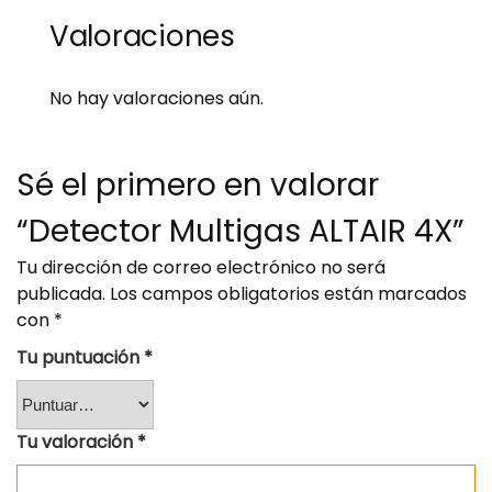
Valoraciones
No hay valoraciones aún.
Sé el primero en valorar
“Detector Multigas ALTAIR 4X”
Tu dirección de correo electrónico no será
publicada.
Los campos obligatorios están marcados
con
*
Tu puntuación
*
Tu valoración
*