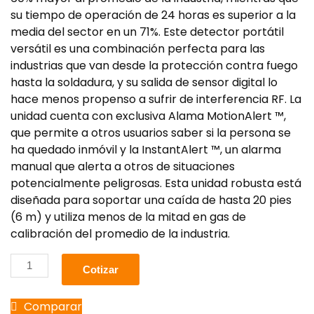
su tiempo de operación de 24 horas es superior a la
media del sector en un 71%. Este detector portátil
versátil es una combinación perfecta para las
industrias que van desde la protección contra fuego
hasta la soldadura, y su salida de sensor digital lo
hace menos propenso a sufrir de interferencia RF. La
unidad cuenta con exclusiva Alama MotionAlert ™,
que permite a otros usuarios saber si la persona se
ha quedado inmóvil y la InstantAlert ™, un alarma
manual que alerta a otros de situaciones
potencialmente peligrosas. Esta unidad robusta está
diseñada para soportar una caída de hasta 20 pies
(6 m) y utiliza menos de la mitad en gas de
calibración del promedio de la industria.
Cotizar
Comparar