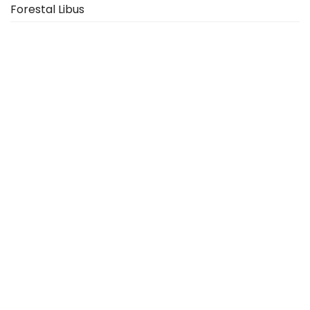
Forestal Libus