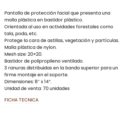
Pantalla de protección facial que presenta una
malla plástica en bastidor plástico.
Orientada al uso en actividades forestales como
tala, poda, etc.
Protege la cara de astillas, vegetación y partículas.
Malla plástica de nylon.
Mesh size: 20×20.
Bastidor de polipropileno ventilado.
3 ranuras distribuidas en la banda superior para un
firme montaje en el soporte.
Dimensiones: 8″ x 14”.
Unidad de venta: 70 unidades
FICHA TECNICA