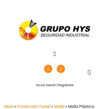
Iniciar Sesión | Registrate
Inicio
»
Protección Facial
»
Malla
» Malla Plástica