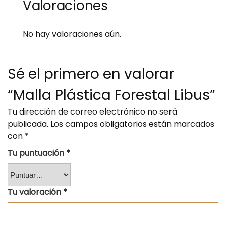
Valoraciones
No hay valoraciones aún.
Sé el primero en valorar
“Malla Plástica Forestal Libus”
Tu dirección de correo electrónico no será
publicada.
Los campos obligatorios están marcados
con
*
Tu puntuación
*
Tu valoración
*