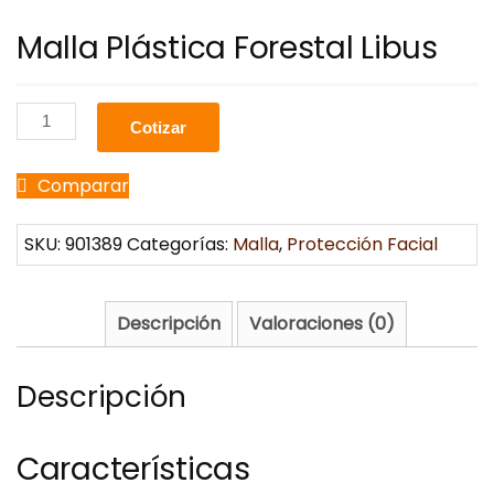
Malla Plástica Forestal Libus
Cotizar
Comparar
SKU:
901389
Categorías:
Malla
,
Protección Facial
Descripción
Valoraciones (0)
Descripción
Características