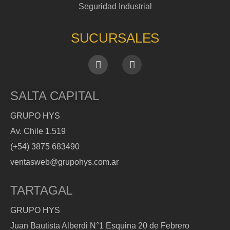
Seguridad Industrial
SUCURSALES
SALTA CAPITAL
GRUPO HYS
Av. Chile 1.519
(+54) 3875 683490
ventasweb@grupohys.com.ar
TARTAGAL
GRUPO HYS
Juan Bautista Alberdi N°1 Esquina 20 de Febrero