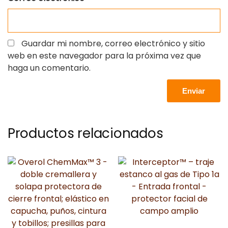
Guardar mi nombre, correo electrónico y sitio
web en este navegador para la próxima vez que
haga un comentario.
Productos relacionados