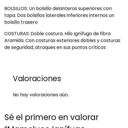
BOLSILLOS: Un bolsillo delanteros superiores con
tapa. Dos bolsillos laterales inferiores internos un
bolsillo trasero
COSTURAS: Doble costura. Hilo Ignífugo de fibra
Aramida. Con costuras exteriores dobles y costuras
de seguridad, atraques en sus puntos críticos
Valoraciones
No hay valoraciones aún.
Sé el primero en valorar