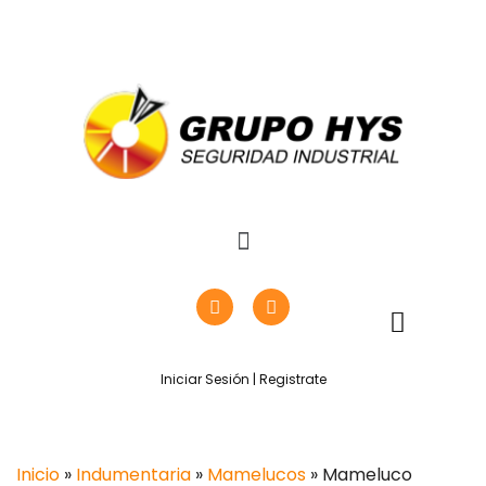
Iniciar Sesión | Registrate
Inicio
»
Indumentaria
»
Mamelucos
» Mameluco