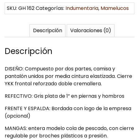
SKU:
GH 162
Categorías:
Indumentaria
,
Mamelucos
Descripción
Valoraciones (0)
Descripción
DISEÑO: Compuesto por dos partes, camisa y
pantalón unidos por media cintura elastizada. Cierre
YKK frontal reforzado doble cremallera.
REFECTIVO: Gris plata de 1” en piernas y hombros
FRENTE Y ESPALDA: Bordada con logo de la empresa
(opcional)
MANGAS: entera modelo cola de pescado, con cierre
regulable por broches plásticos a presión.