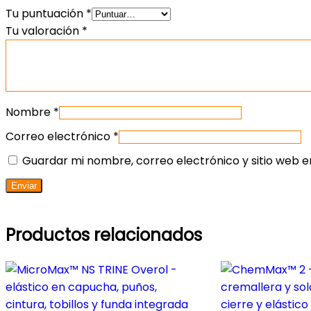
Tu puntuación
*
Tu valoración
*
Nombre
*
Correo electrónico
*
Guardar mi nombre, correo electrónico y sitio web 
Productos relacionados