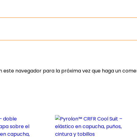
en este navegador para la próxima vez que haga un comen