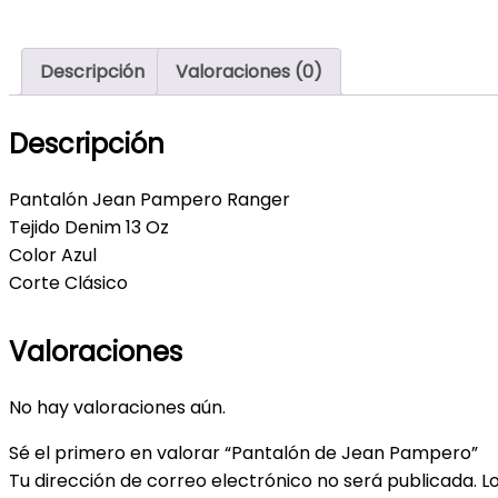
Descripción
Valoraciones (0)
Descripción
Pantalón Jean Pampero Ranger
Tejido Denim 13 Oz
Color Azul
Corte Clásico
Valoraciones
No hay valoraciones aún.
Sé el primero en valorar “Pantalón de Jean Pampero”
Tu dirección de correo electrónico no será publicada.
L