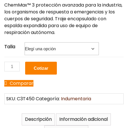
ChemMax™ 3 protección avanzada para la industria,
los organismos de respuesta a emergencias y los
cuerpos de seguridad. Traje encapsulado con
espalda expandida para uso de equipo de
respiración autónoma.
Talla
Cotizar
Comparar
SKU:
C3T450
Categoría:
Indumentaria
Descripción
Información adicional