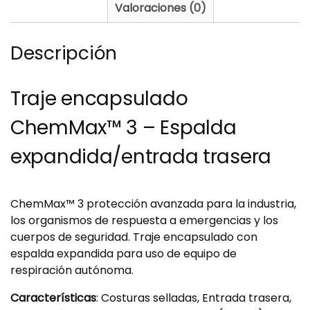
Valoraciones (0)
Descripción
Traje encapsulado
ChemMax™ 3 – Espalda
expandida/entrada trasera
ChemMax™ 3 protección avanzada para la industria,
los organismos de respuesta a emergencias y los
cuerpos de seguridad. Traje encapsulado con
espalda expandida para uso de equipo de
respiración autónoma.
Características
: Costuras selladas, Entrada trasera,