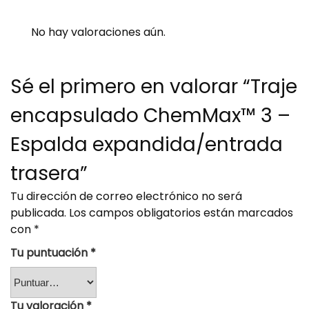
No hay valoraciones aún.
Sé el primero en valorar “Traje
encapsulado ChemMax™ 3 –
Espalda expandida/entrada
trasera”
Tu dirección de correo electrónico no será
publicada.
Los campos obligatorios están marcados
con
*
Tu puntuación
*
Tu valoración
*