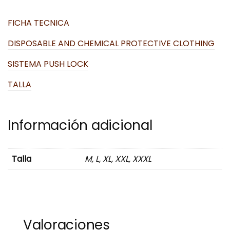
FICHA TECNICA
DISPOSABLE AND CHEMICAL PROTECTIVE CLOTHING
SISTEMA PUSH LOCK
TALLA
Información adicional
Talla
M, L, XL, XXL, XXXL
Valoraciones