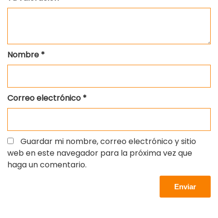
Nombre
*
Correo electrónico
*
Guardar mi nombre, correo electrónico y sitio
web en este navegador para la próxima vez que
haga un comentario.