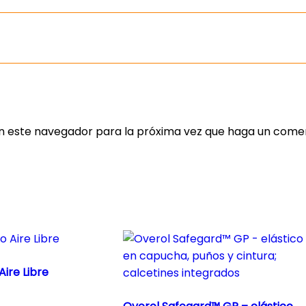
en este navegador para la próxima vez que haga un comen
ire Libre