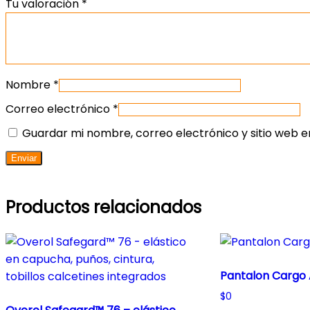
Tu valoración
*
Nombre
*
Correo electrónico
*
Guardar mi nombre, correo electrónico y sitio web 
Productos relacionados
Pantalon Cargo A
$
0