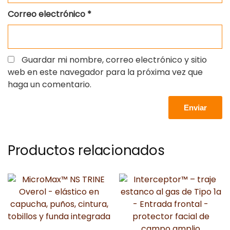
Correo electrónico
*
Guardar mi nombre, correo electrónico y sitio
web en este navegador para la próxima vez que
haga un comentario.
Productos relacionados