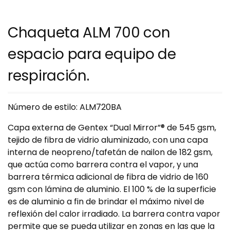
Chaqueta ALM 700 con
espacio para equipo de
respiración.
Número de estilo: ALM720BA
Capa externa de Gentex “Dual Mirror”® de 545 gsm,
tejido de fibra de vidrio aluminizado, con una capa
interna de neopreno/tafetán de nailon de 182 gsm,
que actúa como barrera contra el vapor, y una
barrera térmica adicional de fibra de vidrio de 160
gsm con lámina de aluminio. El 100 % de la superficie
es de aluminio a fin de brindar el máximo nivel de
reflexión del calor irradiado. La barrera contra vapor
permite que se pueda utilizar en zonas en las que la