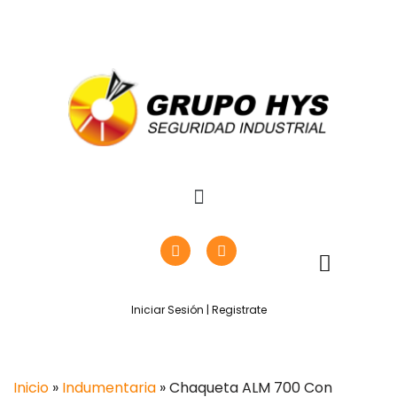
Iniciar Sesión | Registrate
Inicio
»
Indumentaria
» Chaqueta ALM 700 Con