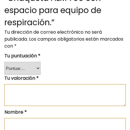
espacio para equipo de
respiración.”
Tu dirección de correo electrónico no será
publicada.
Los campos obligatorios están marcados
con
*
Tu puntuación
*
Tu valoración
*
Nombre
*