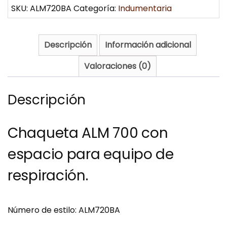
SKU:
ALM720BA
Categoría:
Indumentaria
Descripción
Información adicional
Valoraciones (0)
Descripción
Chaqueta ALM 700 con
espacio para equipo de
respiración.
Número de estilo: ALM720BA