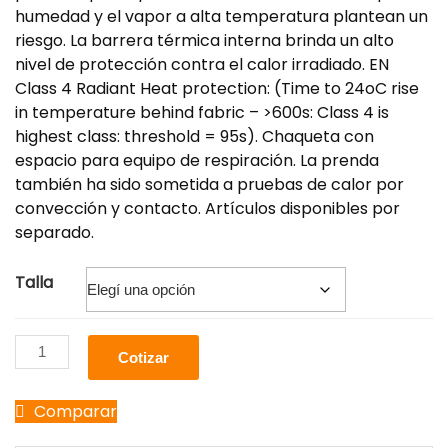
humedad y el vapor a alta temperatura plantean un
riesgo. La barrera térmica interna brinda un alto
nivel de protección contra el calor irradiado. EN
Class 4 Radiant Heat protection: (Time to 24oC rise
in temperature behind fabric – >600s: Class 4 is
highest class: threshold = 95s). Chaqueta con
espacio para equipo de respiración. La prenda
también ha sido sometida a pruebas de calor por
convección y contacto. Artículos disponibles por
separado.
Talla
Cotizar
Comparar