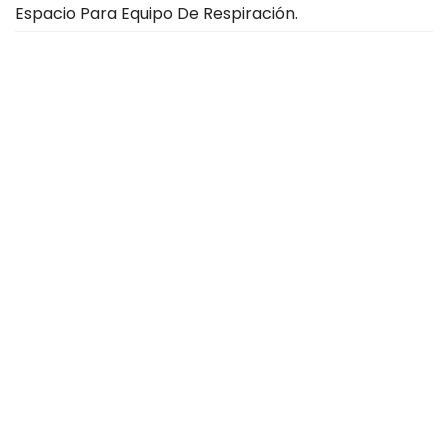
Espacio Para Equipo De Respiración.